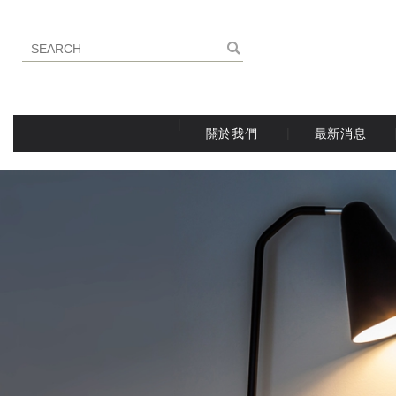
關於我們
最新消息