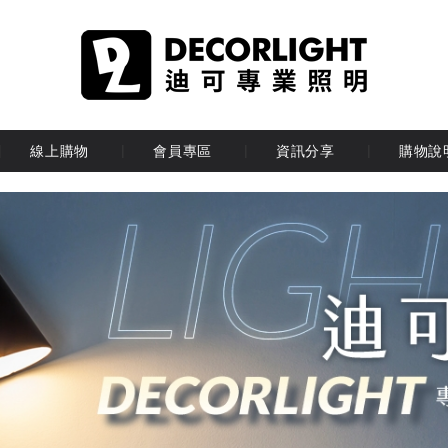
線上購物
會員專區
資訊分享
購物說