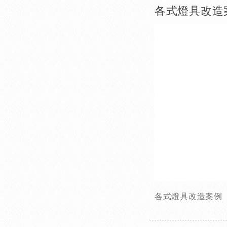
各式燈具改造
各式燈具改造案例