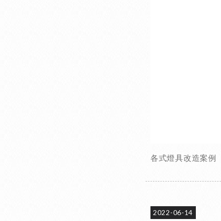
各式燈具改造案例
2022-06-14