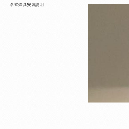
各式燈具安裝說明