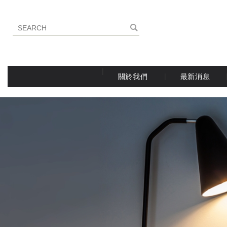
關於我們
最新消息