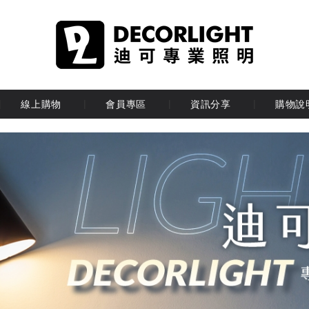
線上購物
會員專區
資訊分享
購物說