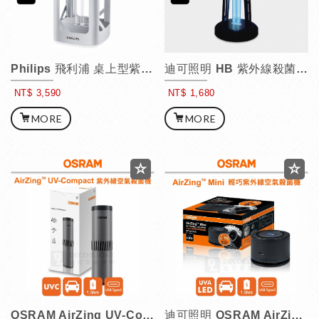
Philips 飛利浦 桌上型紫外線殺菌燈 24W
迪可照明 HB 紫外線殺菌檯燈 38W
NT$ 3,590
NT$ 1,680
MORE
MORE
OSRAM AirZing UV-Compact 安隨行紫外線空氣殺菌機
迪可照明 OSRAM AirZing MINI 輕巧紫外線空氣殺菌機