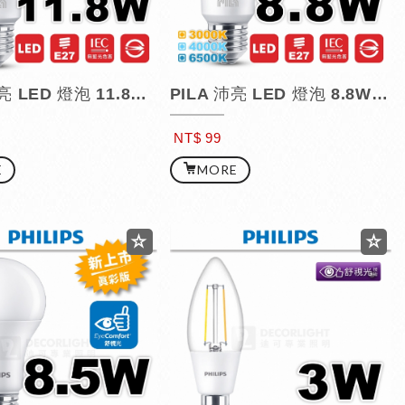
PILA 沛亮 LED 燈泡 11.8W / E27
PILA 沛亮 LED 燈泡 8.8W / E27
NT$ 99
E
MORE