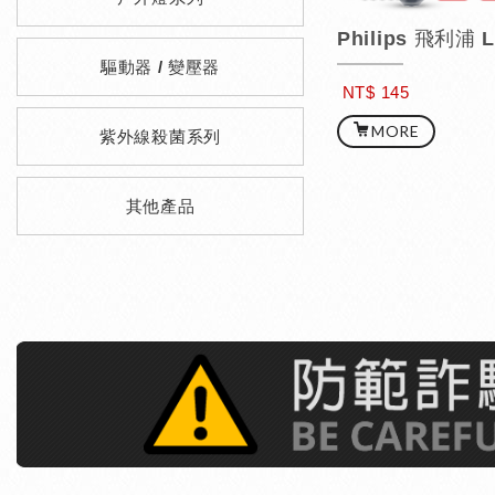
驅動器 / 變壓器
NT$ 145
MORE
紫外線殺菌系列
其他產品