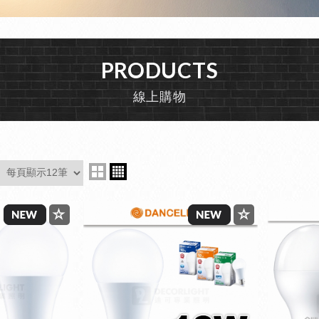
PRODUCTS
線上購物