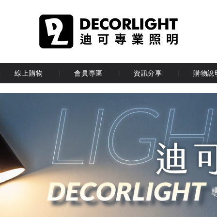
線上購物
會員專區
資訊分享
購物說