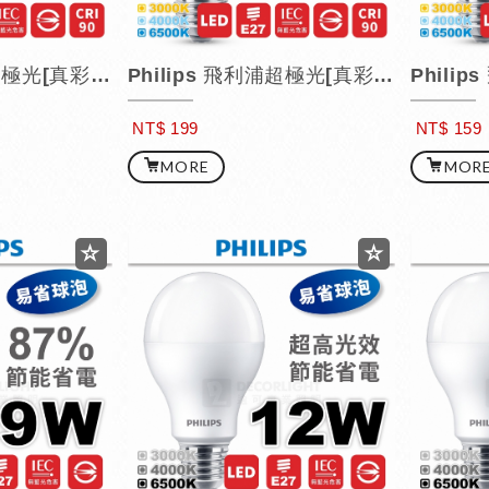
Philips 飛利浦超極光[真彩版] LED 球泡燈 / 12.5W
Philips 飛利浦超極光[真彩版] LED 球泡燈 / 9.5W
NT$ 199
NT$ 159
MORE
MOR