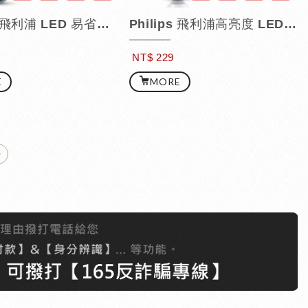
Philips 飛利浦 LED 易省球泡 / 11W
Philips 飛利浦高亮度 LED 燈泡 / 14W
NT$ 229
E
MORE