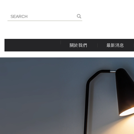
關於我們
最新消息