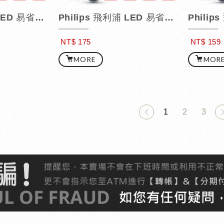
Philips 飛利浦 LED 易省球泡 / 9W
Philips 飛利浦 LED 易省球泡 / 12W
NT$ 175
NT$ 159
MORE
MOR
1
2
3