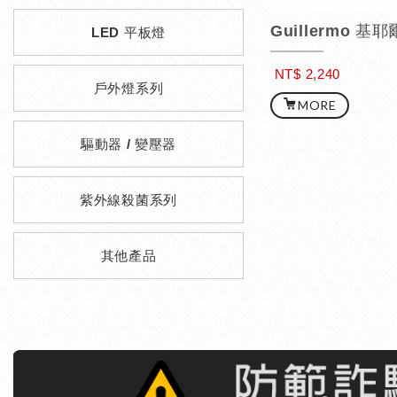
Guillermo 
LED 平板燈
NT$ 2,240
戶外燈系列
MORE
驅動器 / 變壓器
紫外線殺菌系列
其他產品