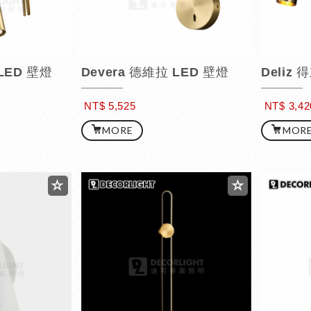
LED 壁燈
Devera 德維拉 LED 壁燈
Deliz
NT$ 5,525
NT$ 3,42
MORE
MOR