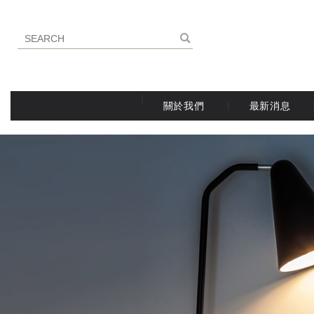
關於我們
最新消息