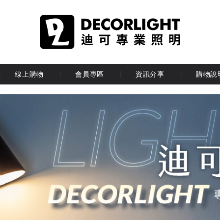
線上購物
會員專區
資訊分享
購物說