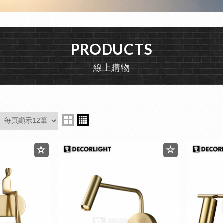
PRODUCTS
線上購物