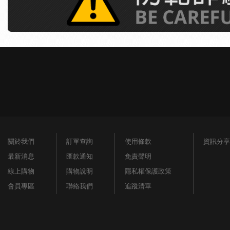
關於我們
訂單查詢
使用條款
資訊分享
最新消息
匯款通知
免責聲明
線上購物
購物說明
隱私權保護政策
會員專區
聯絡我們
追蹤清單