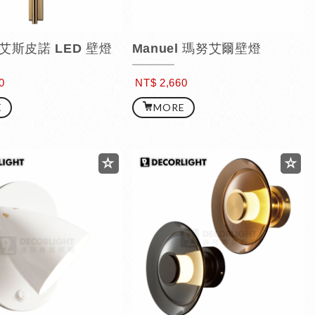
o 艾斯皮諾 LED 壁燈
Manuel 瑪努艾爾壁燈
0
NT$ 2,660
E
MORE