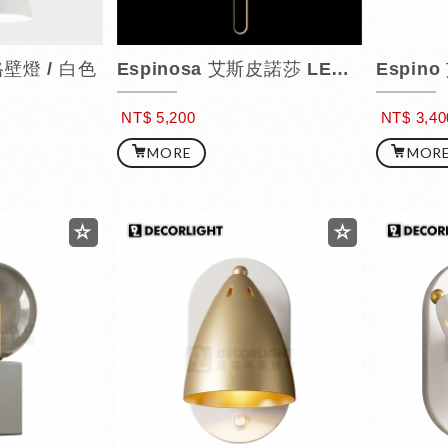
格壁燈 / 白色
Espinosa 艾斯皮諾莎 LED 壁燈
Espin
NT$ 5,200
NT$ 3,40
MORE
MOR